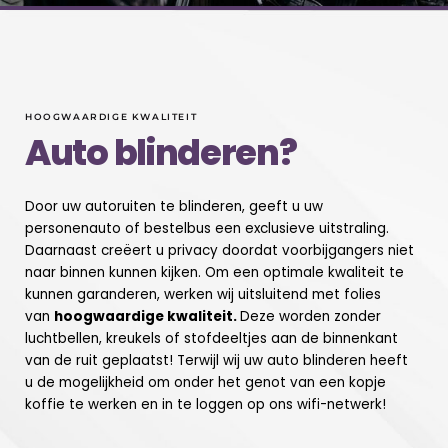
HOOGWAARDIGE KWALITEIT
Auto blinderen?
Door uw autoruiten te blinderen, geeft u uw
personenauto of bestelbus een exclusieve uitstraling.
Daarnaast creëert u privacy doordat voorbijgangers niet
naar binnen kunnen kijken. Om een optimale kwaliteit te
kunnen garanderen, werken wij uitsluitend met folies
van
hoogwaardige kwaliteit.
Deze worden zonder
luchtbellen, kreukels of stofdeeltjes aan de binnenkant
van de ruit geplaatst! Terwijl wij uw auto blinderen heeft
u de mogelijkheid om onder het genot van een kopje
koffie te werken en in te loggen op ons wifi-netwerk!