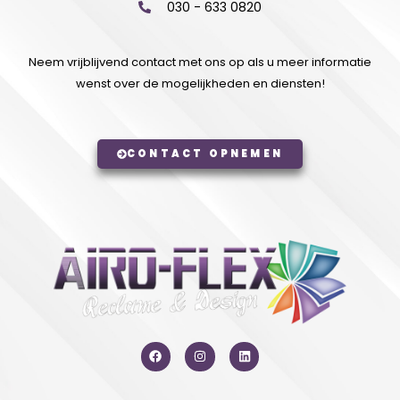
030 - 633 0820
Neem vrijblijvend contact met ons op als u meer informatie
wenst over de mogelijkheden en diensten!
CONTACT OPNEMEN