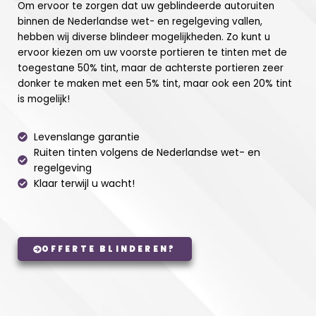
Om ervoor te zorgen dat uw geblindeerde autoruiten
binnen de Nederlandse wet- en regelgeving vallen,
hebben wij diverse blindeer mogelijkheden. Zo kunt u
ervoor kiezen om uw voorste portieren te tinten met de
toegestane 50% tint, maar de achterste portieren zeer
donker te maken met een 5% tint, maar ook een 20% tint
is mogelijk!
Levenslange garantie
Ruiten tinten volgens de Nederlandse wet- en
regelgeving
Klaar terwijl u wacht!
OFFERTE BLINDEREN?